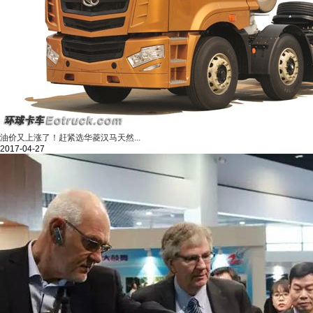
油价又上涨了！赶紧选华菱汉马天然...
2017-04-27