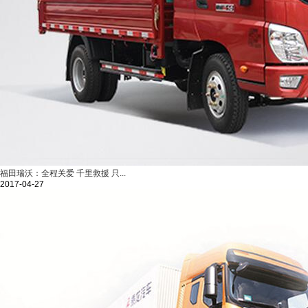
福田瑞沃：全程关爱 千里救援 只...
2017-04-27