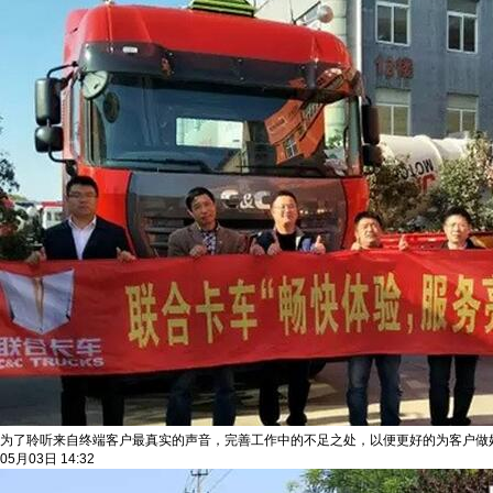
为了聆听来自终端客户最真实的声音，完善工作中的不足之处，以便更好的为客户做
05月03日 14:32