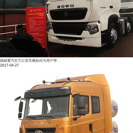
揭秘重汽百万公里车辆如何为用户带...
2017-04-27