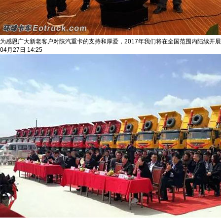
为感恩广大新老客户对陕汽重卡的支持和厚爱，2017年我们将在全国范围内陆续开
04月27日 14:25