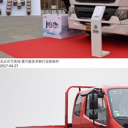
见证百万英雄 重汽曼技术树行业新标杆
2017-04-27