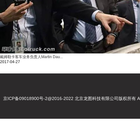
戴姆勒卡客车业务负责人Martin Dau...
2017-04-27
京ICP备09018900号-2
@2016-2022 北京龙图科技有限公司版权所有 Abou