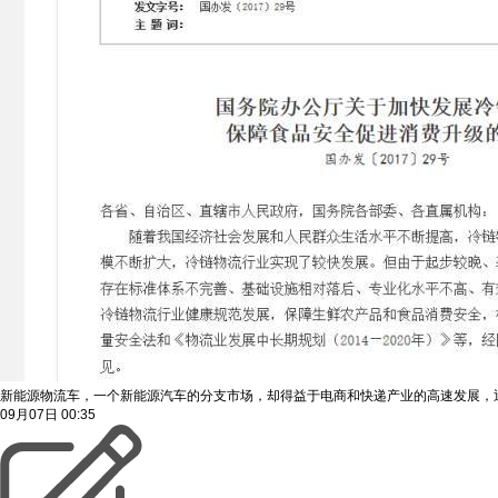
新能源物流车，一个新能源汽车的分支市场，却得益于电商和快递产业的高速发展，
09月07日
00:35