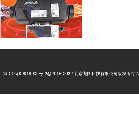
京ICP备09018900号-2
@2016-2022 北京龙图科技有限公司版权所有 Abou