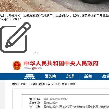
近日，外媒曝光一组采用氢燃料电池的丰田坦途的照片。据悉，这款特殊的丰田坦途是在
09月07日
00:37
（0）