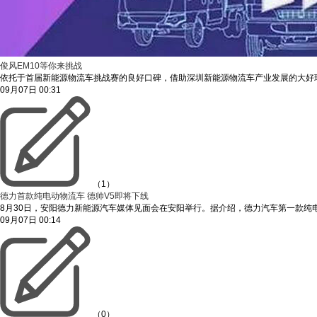
俊风EM10等你来挑战
依托于首届新能源物流车挑战赛的良好口碑，借助深圳新能源物流车产业发展的大好
09月07日
00:31
（1）
德力首款纯电动物流车 德帅V5即将下线
8月30日，安阳德力新能源汽车媒体见面会在安阳举行。据介绍，德力汽车第一款纯
09月07日
00:14
（0）