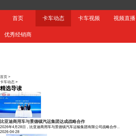
首页
卡车动态
卡车视频
视频直播
优秀经销商
首页 >
卡车动态
>
精选导读
比亚迪商用车与景德镇汽运集团达成战略合作
2026年4月28日，比亚迪商用车与景德镇汽车运输集团有限公司战略合作...
2026-04-28