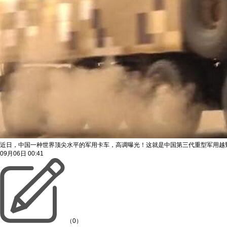
近日，中国一种世界顶尖水平的军用卡车，高调曝光！这就是中国第三代重型军用越
09月06日
00:41
（0）