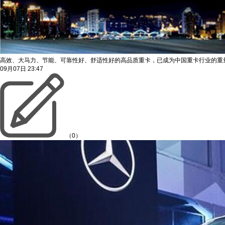
高效、大马力、节能、可靠性好、舒适性好的高品质重卡，已成为中国重卡行业的重
09月07日
23:47
（0）