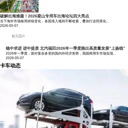
破解出海难题！2026梁山专用车出海论坛四大亮点
当下海外市场格局持续变化，各国准入规则不断收紧，叠加行业同质化...
2026-05-07
稳中求进 进中提质 北汽福田2026年一季度跑出高质量发展“上扬线”
2026年一季度，面对复杂多变的国内外经济形势，我国商用车市场实现...
2026-05-07
卡车动态