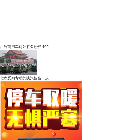
吉利商用车对外服务热线 400...
七次受阅背后的陕汽担当：从...