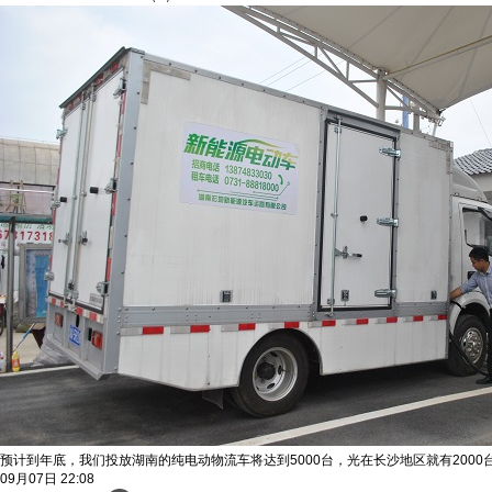
预计到年底，我们投放湖南的纯电动物流车将达到5000台，光在长沙地区就有200
09月07日
22:08