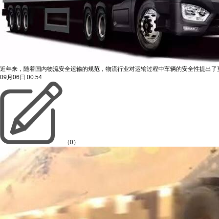
近年来，随着国内物流安全运输的规范，物流行业对运输过程中车辆的安全性提出了
09月06日
00:54
（0）